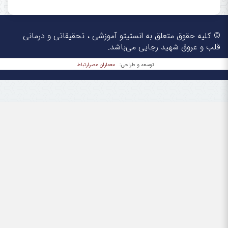
© کلیه حقوق متعلق به انستیتو آموزشی ، تحقیقاتی و درمانی
قلب و عروق شهید رجایی می‌باشد.
معماران عصر‌ارتباط
توسعه و طراحی: