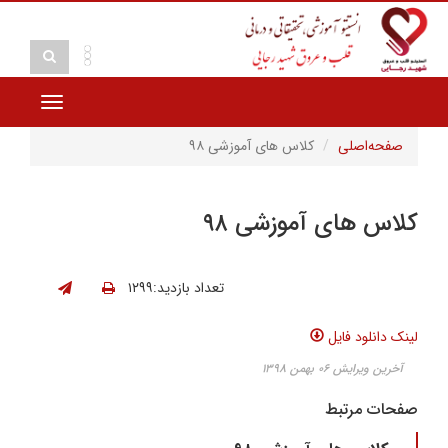
Toggle
vigation
صفحه‌اصلی
کلاس های آموزشی ۹۸
کلاس های آموزشی ۹۸
تعداد بازدید:۱۲۹۹
لینک دانلود فایل
آخرین ویرایش ۰۶ بهمن ۱۳۹۸
صفحات مرتبط